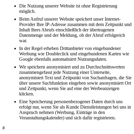
Die Nutzung unserer Website ist ohne Registrierung
möglich.
Beim Aufruf unserer Website speichert unser Internet-
Provider Ihre IP-Adresse zusammen mit dem Zeitpunkt und
Inhalt Ihres Abrufs einschließlich der übertragenen
Datenmenge und der Meldung, ob der Abruf erfolgreich
war.
In der Regel erheben Drittanbieter von eingebundener
Werbung wie Doubleclick und eingebundenen Karten wie
Google ebenfalls automatisiert Nutzungsdaten.
Wir speichern anonymisiert und zu Durchschnittswerten
zusammengefasst jede Nutzung einer Unterseite,
anonymisiert Text und Zeitpunkt von Suchanfragen, die Sie
über unsere Suchfunktion eingeben sowie anonymisiert Ort
und Zeitpunkt, wenn Sie auf eine der Werbeanzeigen
klicken.
Eine Speicherung personenbezogener Daten durch uns
erfolgt nur, wenn Sie als Kunde Dienstleistungen bei uns in
Anspruch nehmen (Werbung, Einträge in den
Veranstaltungskalender) und sich dafür registrieren.
#