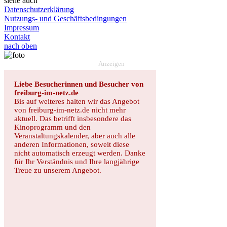
siehe auch
Datenschutzerklärung
Nutzungs- und Geschäftsbedingungen
Impressum
Kontakt
nach oben
Anzeigen
Liebe Besucherinnen und Besucher von
freiburg-im-netz.de
Bis auf weiteres halten wir das Angebot
von freiburg-im-netz.de nicht mehr
aktuell. Das betrifft insbesondere das
Kinoprogramm und den
Veranstaltungskalender, aber auch alle
anderen Informationen, soweit diese
nicht automatisch erzeugt werden. Danke
für Ihr Verständnis und Ihre langjährige
Treue zu unserem Angebot.