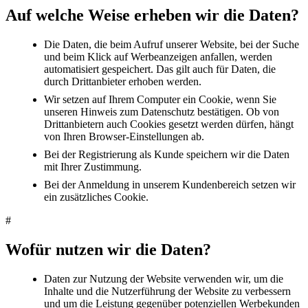
Auf welche Weise erheben wir die Daten?
Die Daten, die beim Aufruf unserer Website, bei der Suche
und beim Klick auf Werbeanzeigen anfallen, werden
automatisiert gespeichert. Das gilt auch für Daten, die
durch Drittanbieter erhoben werden.
Wir setzen auf Ihrem Computer ein Cookie, wenn Sie
unseren Hinweis zum Datenschutz bestätigen. Ob von
Drittanbietern auch Cookies gesetzt werden dürfen, hängt
von Ihren Browser-Einstellungen ab.
Bei der Registrierung als Kunde speichern wir die Daten
mit Ihrer Zustimmung.
Bei der Anmeldung in unserem Kundenbereich setzen wir
ein zusätzliches Cookie.
#
Wofür nutzen wir die Daten?
Daten zur Nutzung der Website verwenden wir, um die
Inhalte und die Nutzerführung der Website zu verbessern
und um die Leistung gegenüber potenziellen Werbekunden