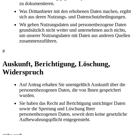
zu dokumentieren.
Was Drittanbieter mit den erhobenen Daten machen, ergibt
sich aus deren Nutzungs- und Datenschutzbedingungen.
Wir geben Nutzungsdaten und personenbezogene Daten
grundsätzlich nicht weiter und unternehmen auch nichts,
um unserer Nutzungsdaten mit Daten aus anderen Quellen
zusammenzuführen.
#
Auskunft, Berichtigung, Löschung,
Widerspruch
Auf Antrag erhalten Sie unentgeltlich Auskunft über die
personenbezogenen Daten, die von Ihnen gespeichert
wurden.
Sie haben das Recht auf Berichtigung unrichtiger Daten
sowie die Sperrung und Löschung Ihrer
personenbezogenen Daten, soweit dem keine gesetzliche
Aufbewahrungspflicht entgegensteht.