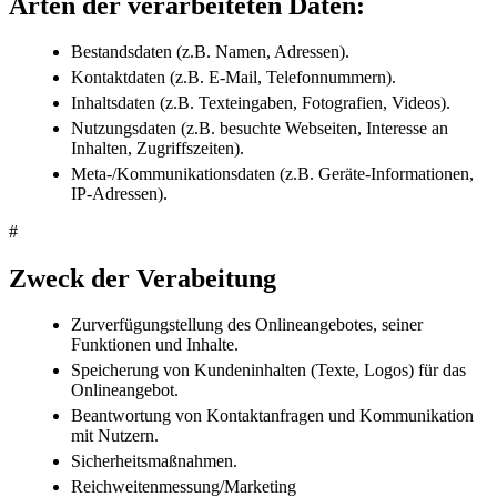
Arten der verarbeiteten Daten:
Bestandsdaten (z.B. Namen, Adressen).
Kontaktdaten (z.B. E-Mail, Telefonnummern).
Inhaltsdaten (z.B. Texteingaben, Fotografien, Videos).
Nutzungsdaten (z.B. besuchte Webseiten, Interesse an
Inhalten, Zugriffszeiten).
Meta-/Kommunikationsdaten (z.B. Geräte-Informationen,
IP-Adressen).
#
Zweck der Verabeitung
Zurverfügungstellung des Onlineangebotes, seiner
Funktionen und Inhalte.
Speicherung von Kundeninhalten (Texte, Logos) für das
Onlineangebot.
Beantwortung von Kontaktanfragen und Kommunikation
mit Nutzern.
Sicherheitsmaßnahmen.
Reichweitenmessung/Marketing