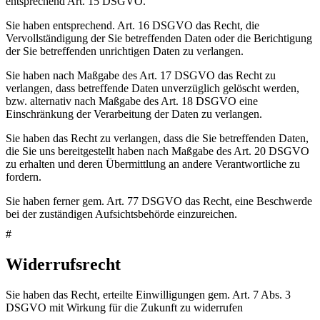
entsprechend Art. 15 DSGVO.
Sie haben entsprechend. Art. 16 DSGVO das Recht, die
Vervollständigung der Sie betreffenden Daten oder die Berichtigung
der Sie betreffenden unrichtigen Daten zu verlangen.
Sie haben nach Maßgabe des Art. 17 DSGVO das Recht zu
verlangen, dass betreffende Daten unverzüglich gelöscht werden,
bzw. alternativ nach Maßgabe des Art. 18 DSGVO eine
Einschränkung der Verarbeitung der Daten zu verlangen.
Sie haben das Recht zu verlangen, dass die Sie betreffenden Daten,
die Sie uns bereitgestellt haben nach Maßgabe des Art. 20 DSGVO
zu erhalten und deren Übermittlung an andere Verantwortliche zu
fordern.
Sie haben ferner gem. Art. 77 DSGVO das Recht, eine Beschwerde
bei der zuständigen Aufsichtsbehörde einzureichen.
#
Widerrufsrecht
Sie haben das Recht, erteilte Einwilligungen gem. Art. 7 Abs. 3
DSGVO mit Wirkung für die Zukunft zu widerrufen