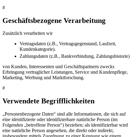
#
Geschäftsbezogene Verarbeitung
Zusätzlich verarbeiten wir
Vertragsdaten (z.B., Vertragsgegenstand, Laufzeit,
Kundenkategorie).
Zahlungsdaten (z.B., Bankverbindung, Zahlungshistorie)
von Kunden, Interessenten und Geschäftspartnern zwecks
Erbringung vertraglicher Leistungen, Service und Kundenpflege,
Marketing, Werbung und Marktforschung.
#
Verwendete Begrifflichkeiten
„Personenbezogene Daten“ sind alle Informationen, die sich auf
eine identifizierte oder identifizierbare natürliche Person (im
Folgenden „betroffene Person“) beziehen; als identifizierbar wird
eine natürliche Person angesehen, die direkt oder indirekt,
insbesondere mittels Zuordnung zu einer Kennung wie einem