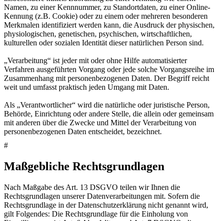
Namen, zu einer Kennnummer, zu Standortdaten, zu einer Online-
Kennung (z.B. Cookie) oder zu einem oder mehreren besonderen
Merkmalen identifiziert werden kann, die Ausdruck der physischen,
physiologischen, genetischen, psychischen, wirtschaftlichen,
kulturellen oder sozialen Identität dieser natürlichen Person sind.
„Verarbeitung“ ist jeder mit oder ohne Hilfe automatisierter
Verfahren ausgeführten Vorgang oder jede solche Vorgangsreihe im
Zusammenhang mit personenbezogenen Daten. Der Begriff reicht
weit und umfasst praktisch jeden Umgang mit Daten.
Als „Verantwortlicher“ wird die natürliche oder juristische Person,
Behörde, Einrichtung oder andere Stelle, die allein oder gemeinsam
mit anderen über die Zwecke und Mittel der Verarbeitung von
personenbezogenen Daten entscheidet, bezeichnet.
#
Maßgebliche Rechtsgrundlagen
Nach Maßgabe des Art. 13 DSGVO teilen wir Ihnen die
Rechtsgrundlagen unserer Datenverarbeitungen mit. Sofern die
Rechtsgrundlage in der Datenschutzerklärung nicht genannt wird,
gilt Folgendes: Die Rechtsgrundlage für die Einholung von