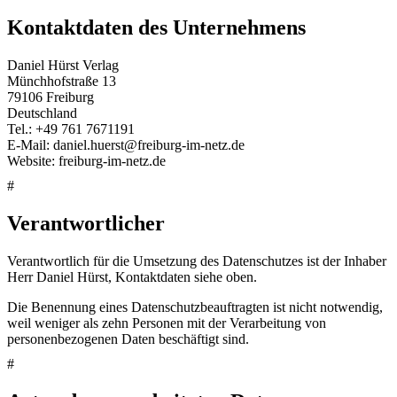
Kontaktdaten des Unternehmens
Daniel Hürst Verlag
Münchhofstraße 13
79106 Freiburg
Deutschland
Tel.: +49 761 7671191
E-Mail: daniel.huerst@freiburg-im-netz.de
Website: freiburg-im-netz.de
#
Verantwortlicher
Verantwortlich für die Umsetzung des Datenschutzes ist der Inhaber
Herr Daniel Hürst, Kontaktdaten siehe oben.
Die Benennung eines Datenschutzbeauftragten ist nicht notwendig,
weil weniger als zehn Personen mit der Verarbeitung von
personenbezogenen Daten beschäftigt sind.
#