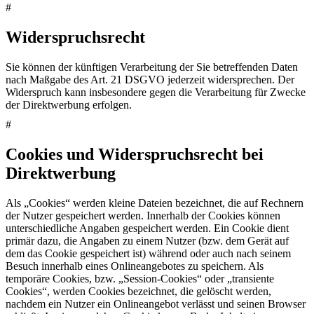
#
Widerspruchsrecht
Sie können der künftigen Verarbeitung der Sie betreffenden Daten
nach Maßgabe des Art. 21 DSGVO jederzeit widersprechen. Der
Widerspruch kann insbesondere gegen die Verarbeitung für Zwecke
der Direktwerbung erfolgen.
#
Cookies und Widerspruchsrecht bei
Direktwerbung
Als „Cookies“ werden kleine Dateien bezeichnet, die auf Rechnern
der Nutzer gespeichert werden. Innerhalb der Cookies können
unterschiedliche Angaben gespeichert werden. Ein Cookie dient
primär dazu, die Angaben zu einem Nutzer (bzw. dem Gerät auf
dem das Cookie gespeichert ist) während oder auch nach seinem
Besuch innerhalb eines Onlineangebotes zu speichern. Als
temporäre Cookies, bzw. „Session-Cookies“ oder „transiente
Cookies“, werden Cookies bezeichnet, die gelöscht werden,
nachdem ein Nutzer ein Onlineangebot verlässt und seinen Browser