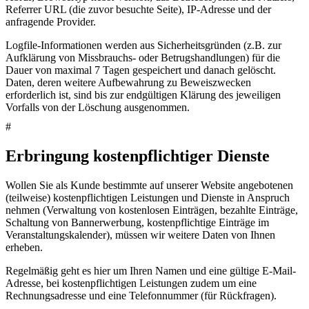
Referrer URL (die zuvor besuchte Seite), IP-Adresse und der
anfragende Provider.
Logfile-Informationen werden aus Sicherheitsgründen (z.B. zur
Aufklärung von Missbrauchs- oder Betrugshandlungen) für die
Dauer von maximal 7 Tagen gespeichert und danach gelöscht.
Daten, deren weitere Aufbewahrung zu Beweiszwecken
erforderlich ist, sind bis zur endgültigen Klärung des jeweiligen
Vorfalls von der Löschung ausgenommen.
#
Erbringung kostenpflichtiger Dienste
Wollen Sie als Kunde bestimmte auf unserer Website angebotenen
(teilweise) kostenpflichtigen Leistungen und Dienste in Anspruch
nehmen (Verwaltung von kostenlosen Einträgen, bezahlte Einträge,
Schaltung von Bannerwerbung, kostenpflichtige Einträge im
Veranstaltungskalender), müssen wir weitere Daten von Ihnen
erheben.
Regelmäßig geht es hier um Ihren Namen und eine gültige E-Mail-
Adresse, bei kostenpflichtigen Leistungen zudem um eine
Rechnungsadresse und eine Telefonnummer (für Rückfragen).