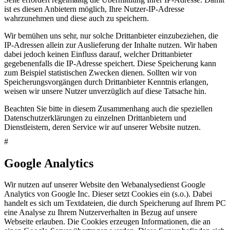
ist es diesen Anbietern möglich, Ihre Nutzer-IP-Adresse
wahrzunehmen und diese auch zu speichern.
Wir bemühen uns sehr, nur solche Drittanbieter einzubeziehen, die
IP-Adressen allein zur Auslieferung der Inhalte nutzen. Wir haben
dabei jedoch keinen Einfluss darauf, welcher Drittanbieter
gegebenenfalls die IP-Adresse speichert. Diese Speicherung kann
zum Beispiel statistischen Zwecken dienen. Sollten wir von
Speicherungsvorgängen durch Drittanbieter Kenntnis erlangen,
weisen wir unsere Nutzer unverzüglich auf diese Tatsache hin.
Beachten Sie bitte in diesem Zusammenhang auch die speziellen
Datenschutzerklärungen zu einzelnen Drittanbietern und
Dienstleistern, deren Service wir auf unserer Website nutzen.
#
Google Analytics
Wir nutzen auf unserer Website den Webanalysedienst Google
Analytics von Google Inc. Dieser setzt Cookies ein (s.o.). Dabei
handelt es sich um Textdateien, die durch Speicherung auf Ihrem PC
eine Analyse zu Ihrem Nutzerverhalten in Bezug auf unsere
Webseite erlauben. Die Cookies erzeugen Informationen, die an