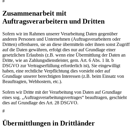
#
Zusammenarbeit mit
Auftragsverarbeitern und Dritten
Sofern wir im Rahmen unserer Verarbeitung Daten gegenüber
anderen Personen und Unternehmen (Auftragsverarbeitern oder
Dritten) offenbaren, sie an diese übermitteln oder ihnen sonst Zugriff
auf die Daten gewähren, erfolgt dies nur auf Grundlage einer
gesetzlichen Erlaubnis (z.B. wenn eine Übermittlung der Daten an
Dritte, wie an Zahlungsdienstleister, gem. Art. 6 Abs. 1 lit. b
DSGVO zur Vertragserfüllung erforderlich ist), Sie eingewilligt
haben, eine rechtliche Verpflichtung dies vorsieht oder auf
Grundlage unserer berechtigten Interessen (z.B. beim Einsatz von
Beauftragten, Webhostern, etc.).
Sofern wir Dritte mit der Verarbeitung von Daten auf Grundlage
eines sog. „Auftragsverarbeitungsvertrages“ beauftragen, geschieht
dies auf Grundlage des Art. 28 DSGVO.
#
Übermittlungen in Drittländer