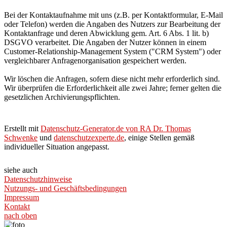
Bei der Kontaktaufnahme mit uns (z.B. per Kontaktformular, E-Mail
oder Telefon) werden die Angaben des Nutzers zur Bearbeitung der
Kontaktanfrage und deren Abwicklung gem. Art. 6 Abs. 1 lit. b)
DSGVO verarbeitet. Die Angaben der Nutzer können in einem
Customer-Relationship-Management System ("CRM System") oder
vergleichbarer Anfragenorganisation gespeichert werden.
Wir löschen die Anfragen, sofern diese nicht mehr erforderlich sind.
Wir überprüfen die Erforderlichkeit alle zwei Jahre; ferner gelten die
gesetzlichen Archivierungspflichten.
Erstellt mit
Datenschutz-Generator.de von RA Dr. Thomas
Schwenke
und
datenschutzexperte.de
, einige Stellen gemäß
individueller Situation angepasst.
siehe auch
Datenschutzhinweise
Nutzungs- und Geschäftsbedingungen
Impressum
Kontakt
nach oben