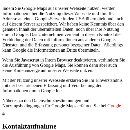
Indem Sie Google Maps auf unserer Webseite nutzen, werden
Informationen über die Nutzung dieser Webseite und Ihre IP-
Adresse an einen Google-Server in den USA übermittelt und auch
auf diesem Server gespeichert. Wir haben keine Kenntnis über den
genauen Inhalt der übermittelten Daten, noch über ihre Nutzung
durch Google. Das Unternehmen verneint in diesem Kontext die
Verbindung der Daten mit Informationen aus anderen Google-
Diensten und die Erfassung personenbezogener Daten. Allerdings
kann Google die Informationen an Dritte übermitteln.
Wenn Sie Javascript in Ihrem Browser deaktivieren, verhindern Sie
die Ausführung von Google Maps. Sie können dann aber auch
keine Kartenanzeige auf unserer Webseite nutzen.
Mit der Nutzung unserer Webseite erklären Sie Ihr Einverständnis
mit der beschriebenen Erfassung und Verarbeitung der
Informationen durch Google Inc.
Näheres zu den Datenschutzbestimmungen und
Nutzungsbedingungen für Google Maps erfahren Sie bei
Google
.
#
Kontaktaufnahme