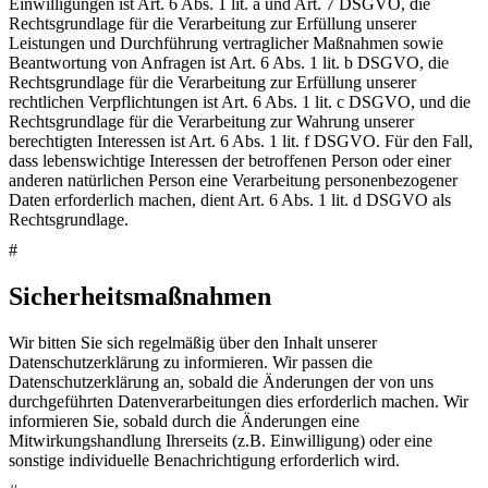
Einwilligungen ist Art. 6 Abs. 1 lit. a und Art. 7 DSGVO, die
Rechtsgrundlage für die Verarbeitung zur Erfüllung unserer
Leistungen und Durchführung vertraglicher Maßnahmen sowie
Beantwortung von Anfragen ist Art. 6 Abs. 1 lit. b DSGVO, die
Rechtsgrundlage für die Verarbeitung zur Erfüllung unserer
rechtlichen Verpflichtungen ist Art. 6 Abs. 1 lit. c DSGVO, und die
Rechtsgrundlage für die Verarbeitung zur Wahrung unserer
berechtigten Interessen ist Art. 6 Abs. 1 lit. f DSGVO. Für den Fall,
dass lebenswichtige Interessen der betroffenen Person oder einer
anderen natürlichen Person eine Verarbeitung personenbezogener
Daten erforderlich machen, dient Art. 6 Abs. 1 lit. d DSGVO als
Rechtsgrundlage.
#
Sicherheitsmaßnahmen
Wir bitten Sie sich regelmäßig über den Inhalt unserer
Datenschutzerklärung zu informieren. Wir passen die
Datenschutzerklärung an, sobald die Änderungen der von uns
durchgeführten Datenverarbeitungen dies erforderlich machen. Wir
informieren Sie, sobald durch die Änderungen eine
Mitwirkungshandlung Ihrerseits (z.B. Einwilligung) oder eine
sonstige individuelle Benachrichtigung erforderlich wird.