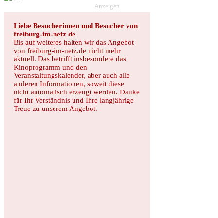
Anzeigen
Liebe Besucherinnen und Besucher von
freiburg-im-netz.de
Bis auf weiteres halten wir das Angebot
von freiburg-im-netz.de nicht mehr
aktuell. Das betrifft insbesondere das
Kinoprogramm und den
Veranstaltungskalender, aber auch alle
anderen Informationen, soweit diese
nicht automatisch erzeugt werden. Danke
für Ihr Verständnis und Ihre langjährige
Treue zu unserem Angebot.