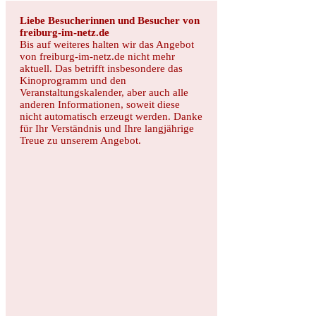
Liebe Besucherinnen und Besucher von
freiburg-im-netz.de
Bis auf weiteres halten wir das Angebot
von freiburg-im-netz.de nicht mehr
aktuell. Das betrifft insbesondere das
Kinoprogramm und den
Veranstaltungskalender, aber auch alle
anderen Informationen, soweit diese
nicht automatisch erzeugt werden. Danke
für Ihr Verständnis und Ihre langjährige
Treue zu unserem Angebot.