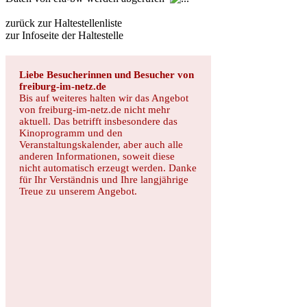
zurück zur Haltestellenliste
zur Infoseite der Haltestelle
Liebe Besucherinnen und Besucher von
freiburg-im-netz.de
Bis auf weiteres halten wir das Angebot
von freiburg-im-netz.de nicht mehr
aktuell. Das betrifft insbesondere das
Kinoprogramm und den
Veranstaltungskalender, aber auch alle
anderen Informationen, soweit diese
nicht automatisch erzeugt werden. Danke
für Ihr Verständnis und Ihre langjährige
Treue zu unserem Angebot.