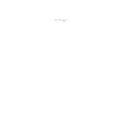
Anzeigen