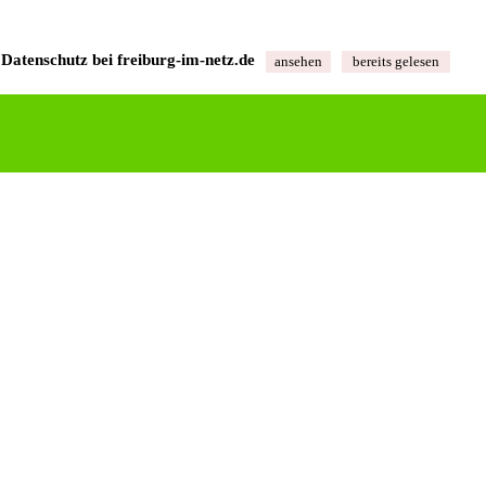
Datenschutz bei freiburg‑im‑netz.de
ansehen
bereits gelesen