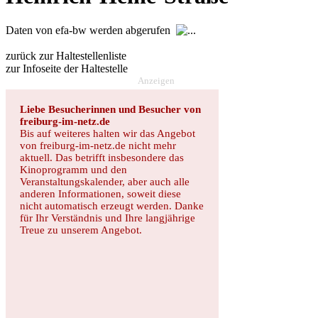
Daten von efa-bw werden abgerufen
zurück zur Haltestellenliste
zur Infoseite der Haltestelle
Anzeigen
Liebe Besucherinnen und Besucher von
freiburg-im-netz.de
Bis auf weiteres halten wir das Angebot
von freiburg-im-netz.de nicht mehr
aktuell. Das betrifft insbesondere das
Kinoprogramm und den
Veranstaltungskalender, aber auch alle
anderen Informationen, soweit diese
nicht automatisch erzeugt werden. Danke
für Ihr Verständnis und Ihre langjährige
Treue zu unserem Angebot.