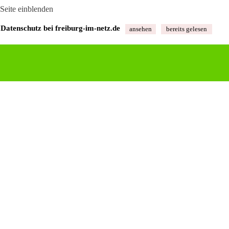
Datenschutz bei freiburg‑im‑netz.de
ansehen
bereits gelesen