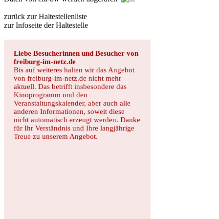
zurück zur Haltestellenliste
zur Infoseite der Haltestelle
Liebe Besucherinnen und Besucher von
freiburg-im-netz.de
Bis auf weiteres halten wir das Angebot
von freiburg-im-netz.de nicht mehr
aktuell. Das betrifft insbesondere das
Kinoprogramm und den
Veranstaltungskalender, aber auch alle
anderen Informationen, soweit diese
nicht automatisch erzeugt werden. Danke
für Ihr Verständnis und Ihre langjährige
Treue zu unserem Angebot.