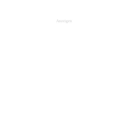
Anzeigen