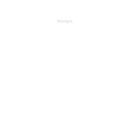
Anzeigen