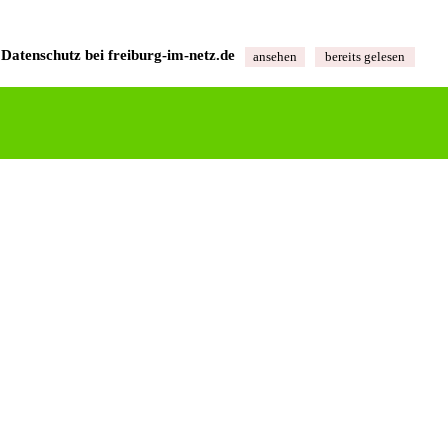
Datenschutz bei freiburg‑im‑netz.de
ansehen
bereits gelesen