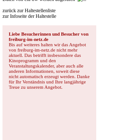
zurück zur Haltestellenliste
zur Infoseite der Haltestelle
Liebe Besucherinnen und Besucher von
freiburg-im-netz.de
Bis auf weiteres halten wir das Angebot
von freiburg-im-netz.de nicht mehr
aktuell. Das betrifft insbesondere das
Kinoprogramm und den
Veranstaltungskalender, aber auch alle
anderen Informationen, soweit diese
nicht automatisch erzeugt werden. Danke
für Ihr Verständnis und Ihre langjährige
Treue zu unserem Angebot.