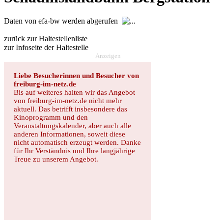
Daten von efa-bw werden abgerufen
zurück zur Haltestellenliste
zur Infoseite der Haltestelle
Anzeigen
Liebe Besucherinnen und Besucher von
freiburg-im-netz.de
Bis auf weiteres halten wir das Angebot
von freiburg-im-netz.de nicht mehr
aktuell. Das betrifft insbesondere das
Kinoprogramm und den
Veranstaltungskalender, aber auch alle
anderen Informationen, soweit diese
nicht automatisch erzeugt werden. Danke
für Ihr Verständnis und Ihre langjährige
Treue zu unserem Angebot.