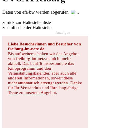
Daten von efa-bw werden abgerufen
zurück zur Haltestellenliste
zur Infoseite der Haltestelle
Anzeigen
Liebe Besucherinnen und Besucher von
freiburg-im-netz.de
Bis auf weiteres halten wir das Angebot
von freiburg-im-netz.de nicht mehr
aktuell. Das betrifft insbesondere das
Kinoprogramm und den
Veranstaltungskalender, aber auch alle
anderen Informationen, soweit diese
nicht automatisch erzeugt werden. Danke
für Ihr Verständnis und Ihre langjährige
Treue zu unserem Angebot.