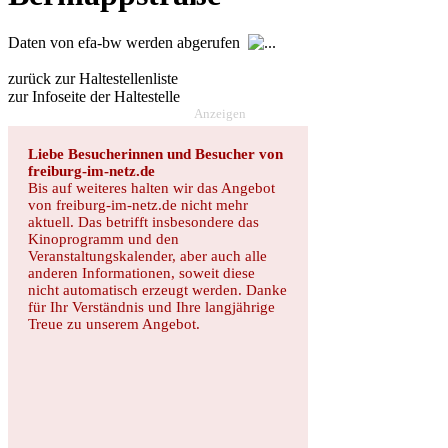
Daten von efa-bw werden abgerufen
zurück zur Haltestellenliste
zur Infoseite der Haltestelle
Anzeigen
Liebe Besucherinnen und Besucher von
freiburg-im-netz.de
Bis auf weiteres halten wir das Angebot
von freiburg-im-netz.de nicht mehr
aktuell. Das betrifft insbesondere das
Kinoprogramm und den
Veranstaltungskalender, aber auch alle
anderen Informationen, soweit diese
nicht automatisch erzeugt werden. Danke
für Ihr Verständnis und Ihre langjährige
Treue zu unserem Angebot.