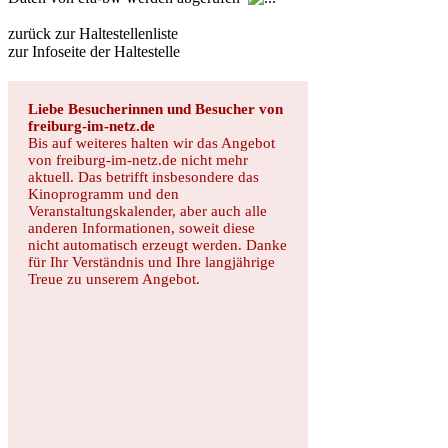
zurück zur Haltestellenliste
zur Infoseite der Haltestelle
Liebe Besucherinnen und Besucher von
freiburg-im-netz.de
Bis auf weiteres halten wir das Angebot
von freiburg-im-netz.de nicht mehr
aktuell. Das betrifft insbesondere das
Kinoprogramm und den
Veranstaltungskalender, aber auch alle
anderen Informationen, soweit diese
nicht automatisch erzeugt werden. Danke
für Ihr Verständnis und Ihre langjährige
Treue zu unserem Angebot.