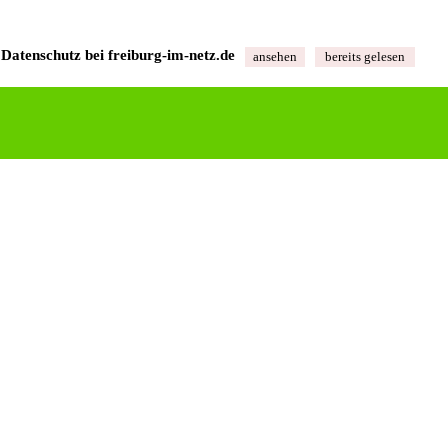
Datenschutz bei freiburg‑im‑netz.de
ansehen
bereits gelesen