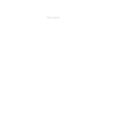
Anzeigen