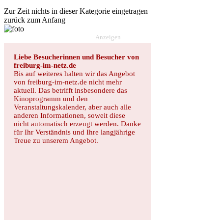
Zur Zeit nichts in dieser Kategorie eingetragen
zurück zum Anfang
Anzeigen
Liebe Besucherinnen und Besucher von
freiburg-im-netz.de
Bis auf weiteres halten wir das Angebot
von freiburg-im-netz.de nicht mehr
aktuell. Das betrifft insbesondere das
Kinoprogramm und den
Veranstaltungskalender, aber auch alle
anderen Informationen, soweit diese
nicht automatisch erzeugt werden. Danke
für Ihr Verständnis und Ihre langjährige
Treue zu unserem Angebot.