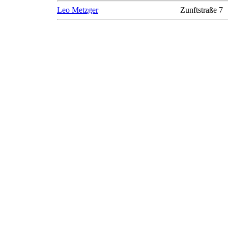
Leo Metzger
Zunftstraße 7