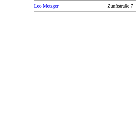
Leo Metzger
Zunftstraße 7