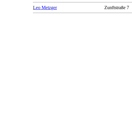
Leo Metzger
Zunftstraße 7