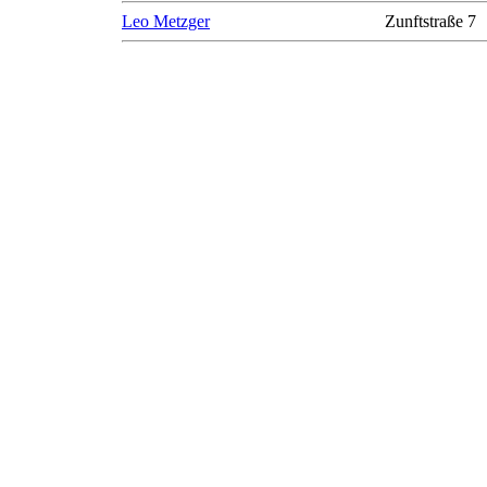
Leo Metzger
Zunftstraße 7