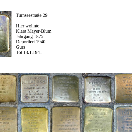
Turnseestraße 29
Hier wohnte
Klara Mayer-Blum
Jahrgang 1875
Deportiert 1940
Gurs
Tot 13.1.1941