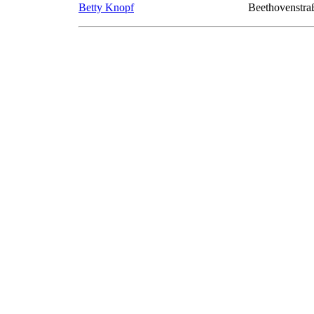
Betty Knopf
Beethovenstra