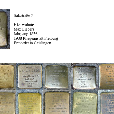
Salzstraße 7
Hier wohnte
Max Liebers
Jahrgang 1856
1938 Pflegeanstalt Freiburg
Ermordet in Geislingen