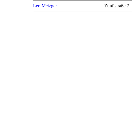
Leo Metzger
Zunftstraße 7