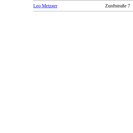
Leo Metzger
Zunftstraße 7