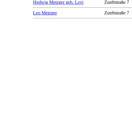
Hedwig Metzger geb. Levi
Zunftstraße 7
Leo Metzger
Zunftstraße 7