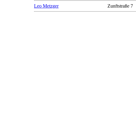
Leo Metzger
Zunftstraße 7