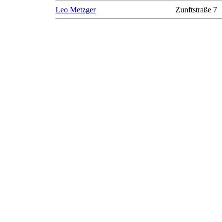
Leo Metzger
Zunftstraße 7