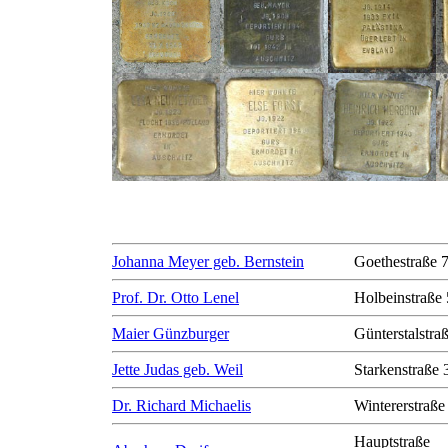
Johanna Meyer geb. Bernstein
Goethestraße 
Prof. Dr. Otto Lenel
Holbeinstraße 
Maier Günzburger
Günterstalstra
Jette Judas geb. Weil
Starkenstraße 
Dr. Richard Michaelis
Wintererstraße
Hauptstraße