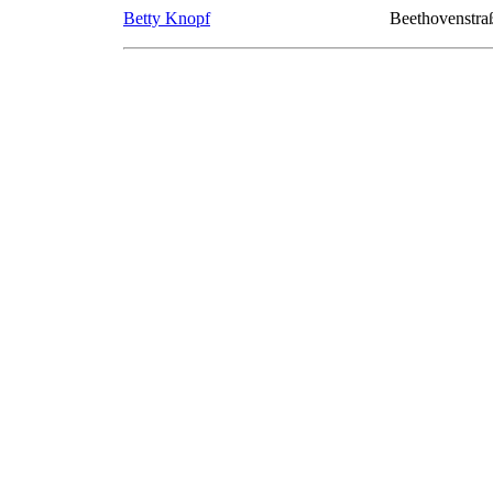
Betty Knopf
Beethovenstra