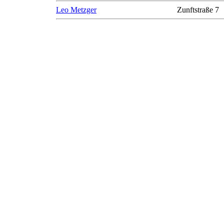
Leo Metzger
Zunftstraße 7