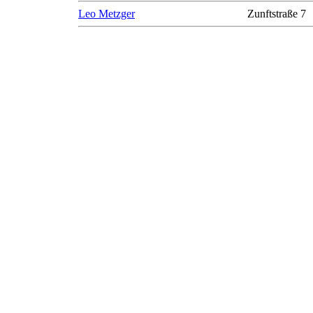
Leo Metzger
Zunftstraße 7