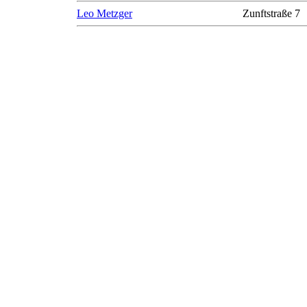
Leo Metzger
Zunftstraße 7