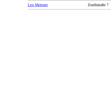
Leo Metzger
Zunftstraße 7