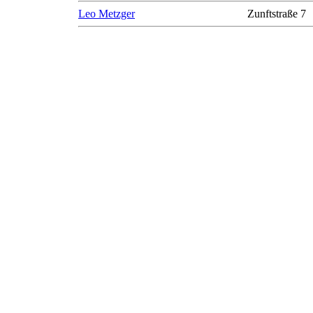
Leo Metzger
Zunftstraße 7