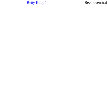
Betty Knopf
Beethovenstra