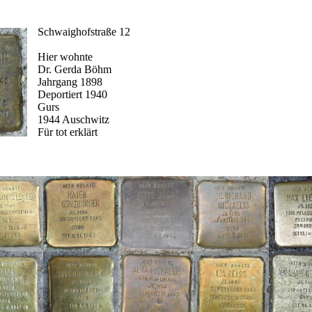
Schwaighofstraße 12
Hier wohnte
Dr. Gerda Böhm
Jahrgang 1898
Deportiert 1940
Gurs
1944 Auschwitz
Für tot erklärt